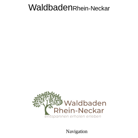
Waldbaden
Rhein-Neckar
Navigation