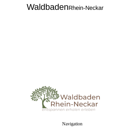
Waldbaden
Rhein-Neckar
Navigation