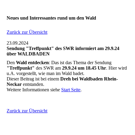
Neues und Interessantes rund um den Wald
Zurück zur Übersicht
23.09.2024
Sendung "Treffpunkt" des SWR informiert am 29.9.24
über WALDBADEN
Den
Wald entdecken
: Das ist das Thema der Sendung
"Treffpunkt"
des SWR am
29.9.24 um 18.45 Uhr
. Hier wird
u.A. vorgestellt, wie man im Wald badet.
Dieser Beitrag ist bei einem
Dreh bei Waldbaden Rhein-
Neckar
entstanden.
Weitere Informationen siehe
Start Seite
.
Zurück zur Übersicht