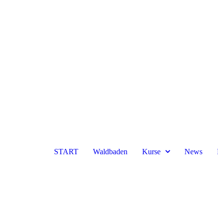
START
Waldbaden
Kurse
News