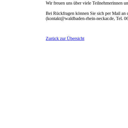
Wir freuen uns über viele Teilnehmerinnen un
Bei Rückfragen können Sie sich per Mail an
(kontakt@waldbaden-rhein-neckar.de, Tel. 
Zurück zur Übersicht