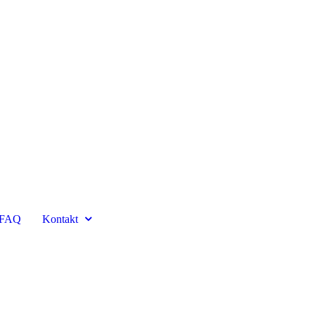
FAQ
Kontakt