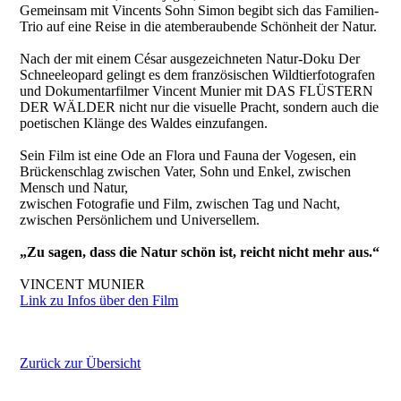
Gemeinsam mit Vincents Sohn Simon begibt sich das Familien-
Trio auf eine Reise in die atemberaubende Schönheit der Natur.
Nach der mit einem César ausgezeichneten Natur-Doku Der
Schneeleopard gelingt es dem französischen Wildtierfotografen
und Dokumentarfilmer Vincent Munier mit DAS FLÜSTERN
DER WÄLDER nicht nur die visuelle Pracht, sondern auch die
poetischen Klänge des Waldes einzufangen.
Sein Film ist eine Ode an Flora und Fauna der Vogesen, ein
Brückenschlag zwischen Vater, Sohn und Enkel, zwischen
Mensch und Natur,
zwischen Fotografie und Film, zwischen Tag und Nacht,
zwischen Persönlichem und Universellem.
„Zu sagen, dass die Natur schön ist, reicht nicht mehr aus.“
VINCENT MUNIER
Link zu Infos über den Film
Zurück zur Übersicht