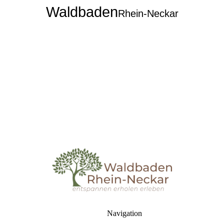
Waldbaden
Rhein-Neckar
Navigation