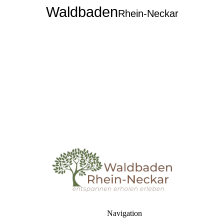
Waldbaden
Rhein-Neckar
Navigation