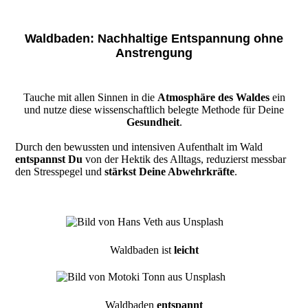
Waldbaden: Nachhaltige Entspannung ohne
Anstrengung
Tauche mit allen Sinnen in die
Atmosphäre des Waldes
ein
und nutze diese wissenschaftlich belegte Methode für Deine
Gesundheit
.
​Durch den bewussten und intensiven Aufenthalt im Wald
entspannst Du
von der Hektik des Alltags, reduzierst messbar
den Stresspegel und
stärkst Deine Abwehrkräfte
.
Waldbaden ist
leicht
Waldbaden
entspannt