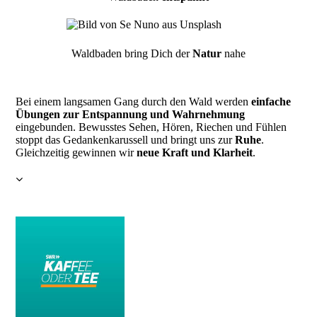
Waldbaden bring Dich der
Natur
nahe
Bei einem langsamen Gang durch den Wald werden
einfache
Übungen zur Entspannung und Wahrnehmung
eingebunden. Bewusstes Sehen, Hören, Riechen und Fühlen
stoppt das Gedankenkarussell und bringt uns zur
Ruhe
.
Gleichzeitig gewinnen wir
neue Kraft und Klarheit
.