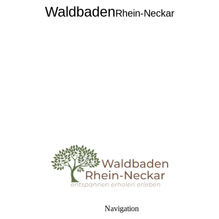
Waldbaden
Rhein-Neckar
Navigation