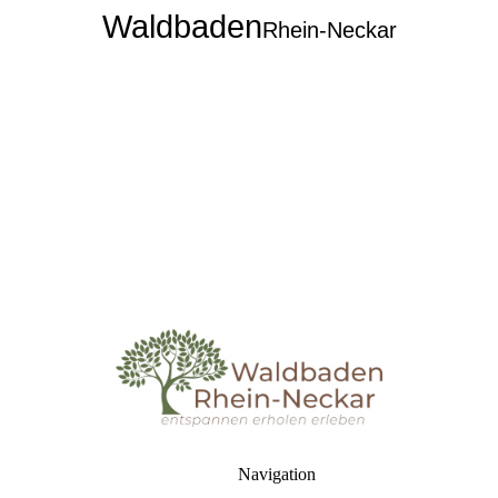
Waldbaden
Rhein-Neckar
Navigation